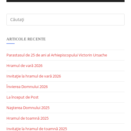
ARTICOLE RECENTE
Parastasul de 25 de ani al Arhiepiscopului Victorin Ursache
Hramul de vară 2026
Invitație la hramul de vară 2026
Învierea Domnului 2026
La început de Post
Nașterea Domnului 2025
Hramul de toamnă 2025
Invitație la hramul de toamnă 2025