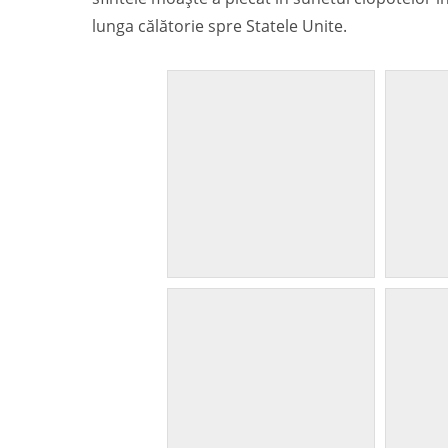
lunga călătorie spre Statele Unite.