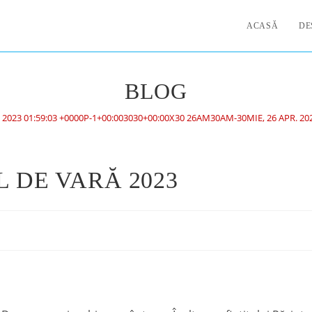
ACASĂ
DE
BLOG
. 2023 01:59:03 +0000P-1+00:003030+00:00X30 26AM30AM-30MIE, 26 APR. 20
 DE VARĂ 2023