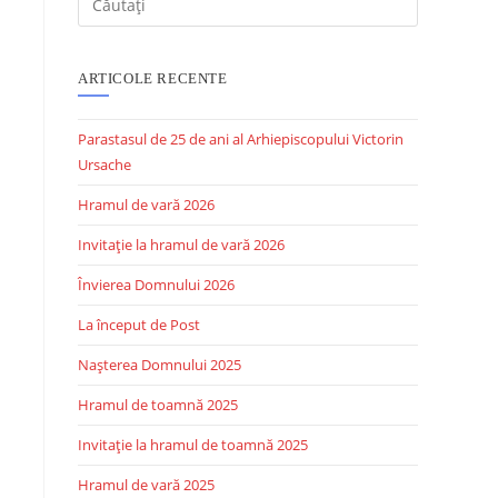
ARTICOLE RECENTE
Parastasul de 25 de ani al Arhiepiscopului Victorin
Ursache
Hramul de vară 2026
Invitație la hramul de vară 2026
Învierea Domnului 2026
La început de Post
Nașterea Domnului 2025
Hramul de toamnă 2025
Invitație la hramul de toamnă 2025
Hramul de vară 2025