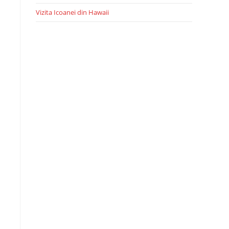
Vizita Icoanei din Hawaii