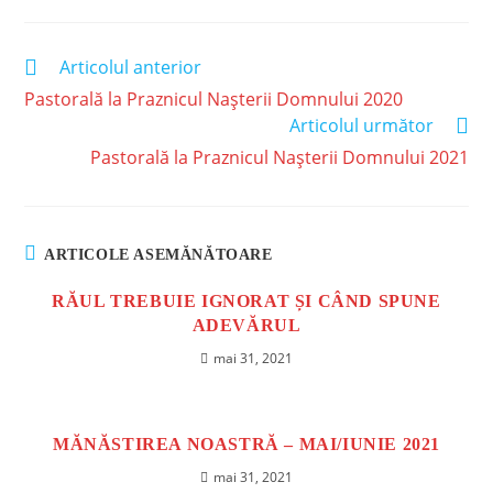
Articolul anterior
Pastorală la Praznicul Nașterii Domnului 2020
Articolul următor
Pastorală la Praznicul Nașterii Domnului 2021
ARTICOLE ASEMĂNĂTOARE
RĂUL TREBUIE IGNORAT ȘI CÂND SPUNE
ADEVĂRUL
mai 31, 2021
MĂNĂSTIREA NOASTRĂ – MAI/IUNIE 2021
mai 31, 2021