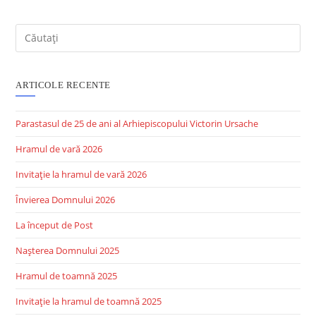
ARTICOLE RECENTE
Parastasul de 25 de ani al Arhiepiscopului Victorin Ursache
Hramul de vară 2026
Invitație la hramul de vară 2026
Învierea Domnului 2026
La început de Post
Nașterea Domnului 2025
Hramul de toamnă 2025
Invitație la hramul de toamnă 2025