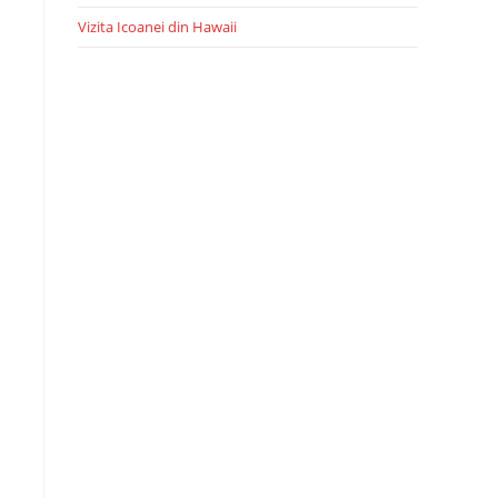
Vizita Icoanei din Hawaii