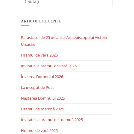
ARTICOLE RECENTE
Parastasul de 25 de ani al Arhiepiscopului Victorin
Ursache
Hramul de vară 2026
Invitație la hramul de vară 2026
Învierea Domnului 2026
La început de Post
Nașterea Domnului 2025
Hramul de toamnă 2025
Invitație la hramul de toamnă 2025
Hramul de vară 2025