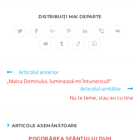
DISTRIBUIȚI MAI DEPARTE
Articolul anterior
„Maica Domnului, luminează-mi întunericul!”
Articolul următor
Nu te teme, stau eu cu tine
ARTICOLE ASEMĂNĂTOARE
POGORÂREA SFÂNTULUI DUH