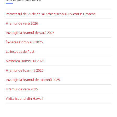
Parastasul de 25 de ani al Arhiepiscopului Victorin Ursache
Hramul de vară 2026
Invitație la hramul de vară 2026
Învierea Domnului 2026
La început de Post
Nașterea Domnului 2025
Hramul de toamnă 2025
Invitație la hramul de toamnă 2025
Hramul de vară 2025
Vizita Icoanei din Hawaii