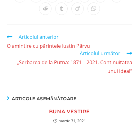
Articolul anterior
O amintire cu părintele Iustin Pârvu
Articolul următor
„Serbarea de la Putna: 1871 – 2021. Continuitatea
unui ideal”
ARTICOLE ASEMĂNĂTOARE
BUNA VESTIRE
martie 31, 2021