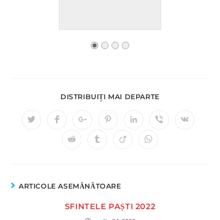
DISTRIBUIȚI MAI DEPARTE
ARTICOLE ASEMĂNĂTOARE
SFINTELE PAȘTI 2022