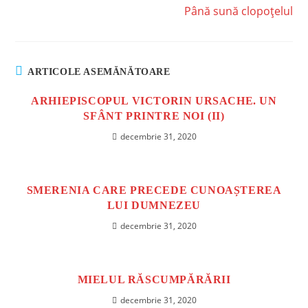
Până sună clopoțelul
ARTICOLE ASEMĂNĂTOARE
ARHIEPISCOPUL VICTORIN URSACHE. UN
SFÂNT PRINTRE NOI (II)
decembrie 31, 2020
SMERENIA CARE PRECEDE CUNOAȘTEREA
LUI DUMNEZEU
decembrie 31, 2020
MIELUL RĂSCUMPĂRĂRII
decembrie 31, 2020