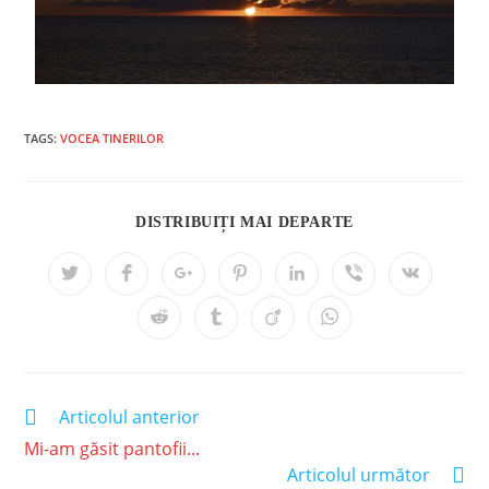
TAGS:
VOCEA TINERILOR
DISTRIBUIȚI MAI DEPARTE
Articolul anterior
Mi-am găsit pantofii...
Articolul următor