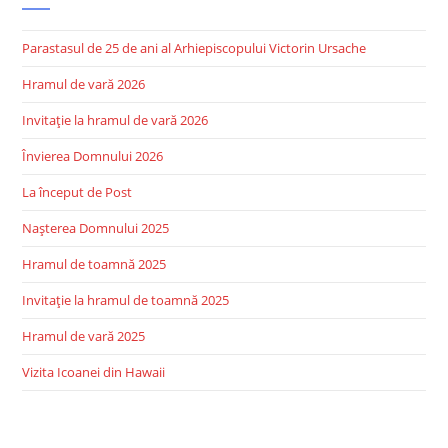
Parastasul de 25 de ani al Arhiepiscopului Victorin Ursache
Hramul de vară 2026
Invitație la hramul de vară 2026
Învierea Domnului 2026
La început de Post
Nașterea Domnului 2025
Hramul de toamnă 2025
Invitație la hramul de toamnă 2025
Hramul de vară 2025
Vizita Icoanei din Hawaii