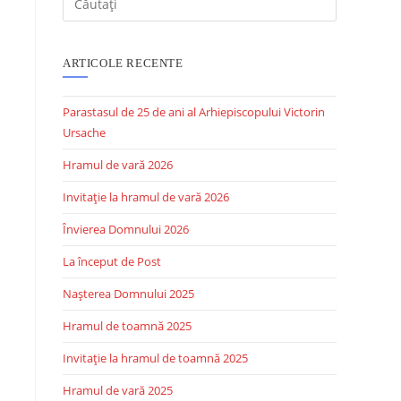
ARTICOLE RECENTE
Parastasul de 25 de ani al Arhiepiscopului Victorin
Ursache
Hramul de vară 2026
Invitație la hramul de vară 2026
Învierea Domnului 2026
La început de Post
Nașterea Domnului 2025
Hramul de toamnă 2025
Invitație la hramul de toamnă 2025
Hramul de vară 2025