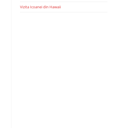
Vizita Icoanei din Hawaii