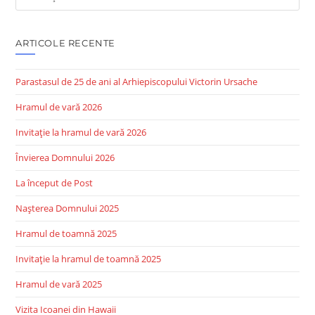
this
website
ARTICOLE RECENTE
Parastasul de 25 de ani al Arhiepiscopului Victorin Ursache
Hramul de vară 2026
Invitație la hramul de vară 2026
Învierea Domnului 2026
La început de Post
Nașterea Domnului 2025
Hramul de toamnă 2025
Invitație la hramul de toamnă 2025
Hramul de vară 2025
Vizita Icoanei din Hawaii