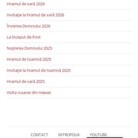
Hramul de vară 2026
Invitație la hramul de vară 2026
Învierea Domnului 2026
La început de Post
Nașterea Domnului 2025
Hramul de toamnă 2025
Invitație la hramul de toamnă 2025
Hramul de vară 2025
Vizita Icoanei din Hawaii
CONTACT
MITROPOLIA
YOUTUBE