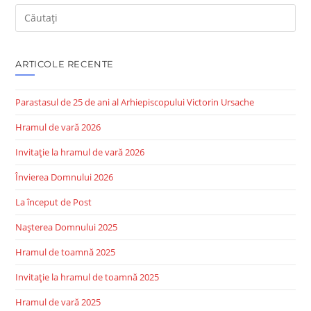
ARTICOLE RECENTE
Parastasul de 25 de ani al Arhiepiscopului Victorin Ursache
Hramul de vară 2026
Invitație la hramul de vară 2026
Învierea Domnului 2026
La început de Post
Nașterea Domnului 2025
Hramul de toamnă 2025
Invitație la hramul de toamnă 2025
Hramul de vară 2025