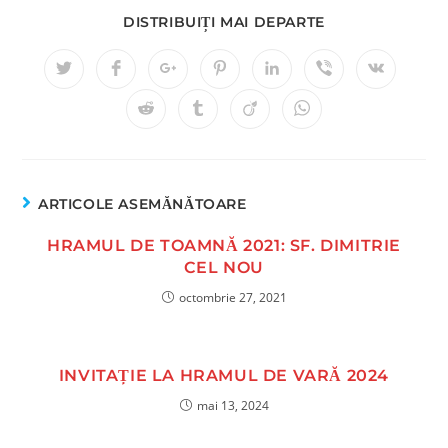
DISTRIBUIȚI MAI DEPARTE
ARTICOLE ASEMĂNĂTOARE
HRAMUL DE TOAMNĂ 2021: SF. DIMITRIE
CEL NOU
octombrie 27, 2021
INVITAȚIE LA HRAMUL DE VARĂ 2024
mai 13, 2024