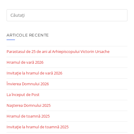
Search
this
website
ARTICOLE RECENTE
Parastasul de 25 de ani al Arhiepiscopului Victorin Ursache
Hramul de vară 2026
Invitație la hramul de vară 2026
Învierea Domnului 2026
La început de Post
Nașterea Domnului 2025
Hramul de toamnă 2025
Invitație la hramul de toamnă 2025