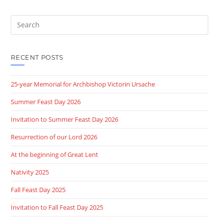
Search
this
website
RECENT POSTS
25-year Memorial for Archbishop Victorin Ursache
Summer Feast Day 2026
Invitation to Summer Feast Day 2026
Resurrection of our Lord 2026
At the beginning of Great Lent
Nativity 2025
Fall Feast Day 2025
Invitation to Fall Feast Day 2025