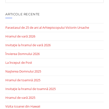
this
website
ARTICOLE RECENTE
Parastasul de 25 de ani al Arhiepiscopului Victorin Ursache
Hramul de vară 2026
Invitație la hramul de vară 2026
Învierea Domnului 2026
La început de Post
Nașterea Domnului 2025
Hramul de toamnă 2025
Invitație la hramul de toamnă 2025
Hramul de vară 2025
Vizita Icoanei din Hawaii