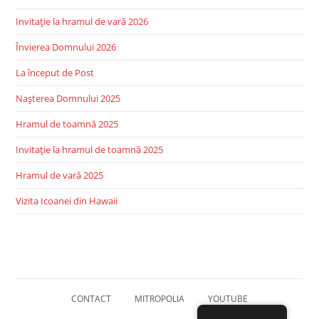
Invitație la hramul de vară 2026
Învierea Domnului 2026
La început de Post
Nașterea Domnului 2025
Hramul de toamnă 2025
Invitație la hramul de toamnă 2025
Hramul de vară 2025
Vizita Icoanei din Hawaii
CONTACT
MITROPOLIA
YOUTUBE