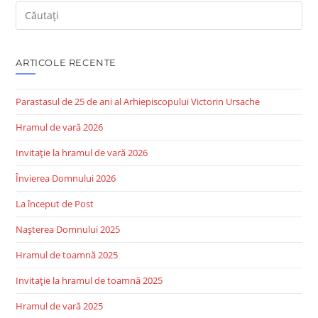
Search
this
website
ARTICOLE RECENTE
Parastasul de 25 de ani al Arhiepiscopului Victorin Ursache
Hramul de vară 2026
Invitație la hramul de vară 2026
Învierea Domnului 2026
La început de Post
Nașterea Domnului 2025
Hramul de toamnă 2025
Invitație la hramul de toamnă 2025
Hramul de vară 2025