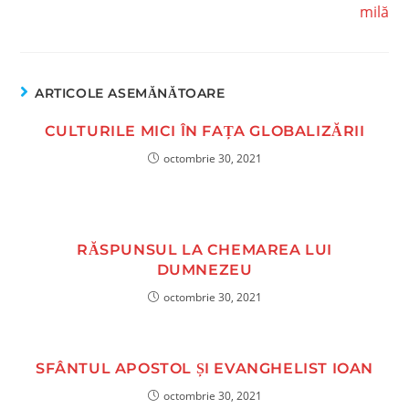
milă
ARTICOLE ASEMĂNĂTOARE
CULTURILE MICI ÎN FAȚA GLOBALIZĂRII
octombrie 30, 2021
RĂSPUNSUL LA CHEMAREA LUI
DUMNEZEU
octombrie 30, 2021
SFÂNTUL APOSTOL ȘI EVANGHELIST IOAN
octombrie 30, 2021