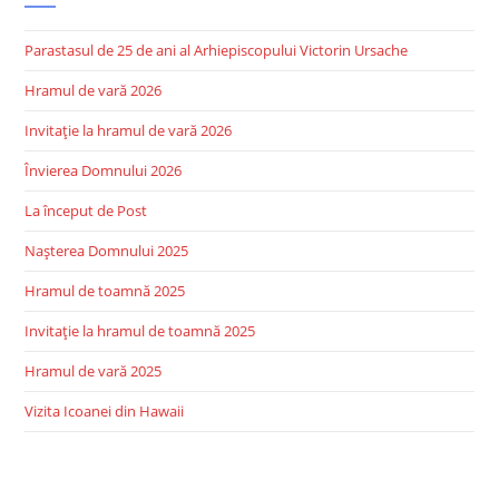
Parastasul de 25 de ani al Arhiepiscopului Victorin Ursache
Hramul de vară 2026
Invitație la hramul de vară 2026
Învierea Domnului 2026
La început de Post
Nașterea Domnului 2025
Hramul de toamnă 2025
Invitație la hramul de toamnă 2025
Hramul de vară 2025
Vizita Icoanei din Hawaii