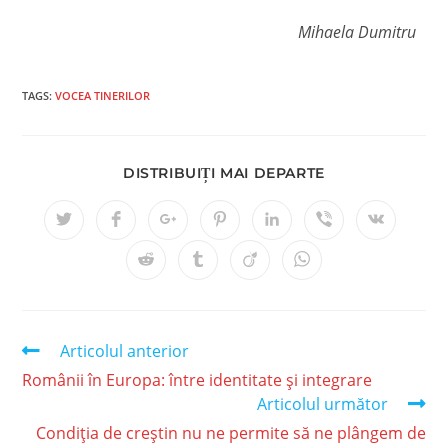
Mihaela Dumitru
TAGS:
VOCEA TINERILOR
DISTRIBUIȚI MAI DEPARTE
Articolul anterior
Românii în Europa: între identitate și integrare
Articolul următor
Condiția de creștin nu ne permite să ne plângem de