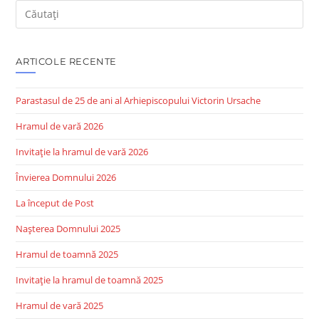
Search
this
website
ARTICOLE RECENTE
Parastasul de 25 de ani al Arhiepiscopului Victorin Ursache
Hramul de vară 2026
Invitație la hramul de vară 2026
Învierea Domnului 2026
La început de Post
Nașterea Domnului 2025
Hramul de toamnă 2025
Invitație la hramul de toamnă 2025
Hramul de vară 2025