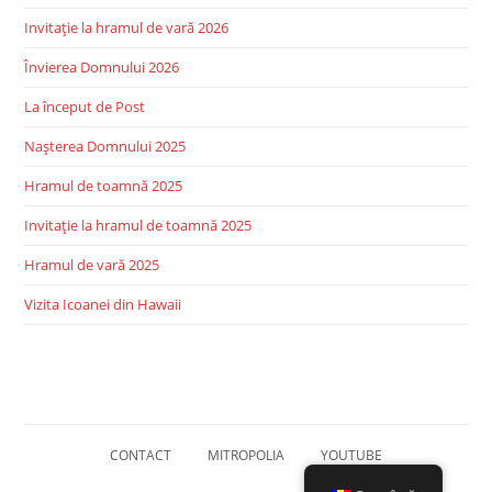
Invitație la hramul de vară 2026
Învierea Domnului 2026
La început de Post
Nașterea Domnului 2025
Hramul de toamnă 2025
Invitație la hramul de toamnă 2025
Hramul de vară 2025
Vizita Icoanei din Hawaii
CONTACT
MITROPOLIA
YOUTUBE