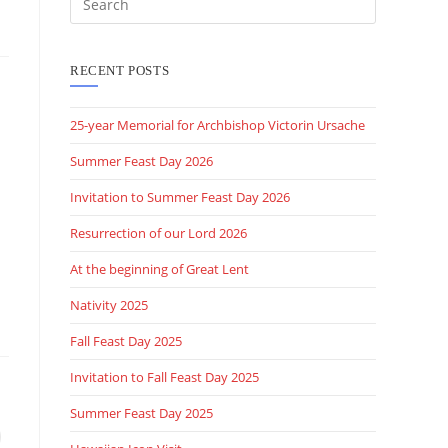
this
website
RECENT POSTS
25-year Memorial for Archbishop Victorin Ursache
Summer Feast Day 2026
Invitation to Summer Feast Day 2026
Resurrection of our Lord 2026
At the beginning of Great Lent
Nativity 2025
Fall Feast Day 2025
Invitation to Fall Feast Day 2025
Summer Feast Day 2025